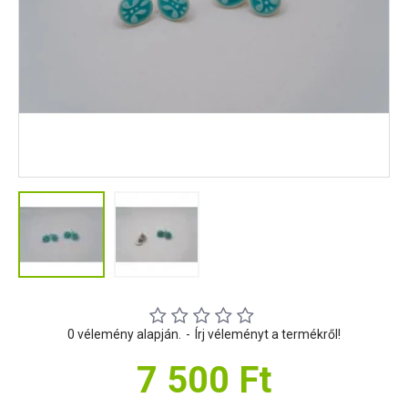
0 vélemény alapján.
-
Írj véleményt a termékről!
7 500 Ft