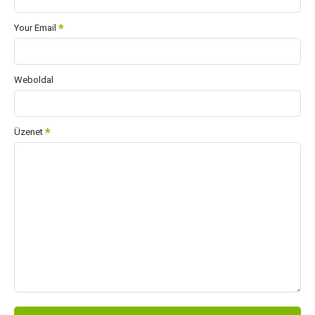
Your Email
Weboldal
Üzenet