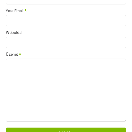
Your Email
Weboldal
Üzenet