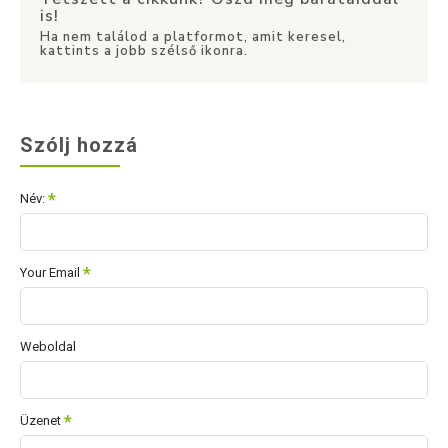
is!
Ha nem találod a platformot, amit keresel,
kattints a jobb szélső ikonra.
Szólj hozzá
Név:
Your Email
Weboldal
Üzenet