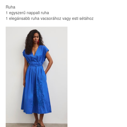
Ruha
1 egyszerű nappali ruha
1 elegánsabb ruha vacsorához vagy esti sétához