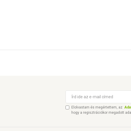
Elolvastam és megértettem, az
Ada
hogy a regisztrációkor megadott ada