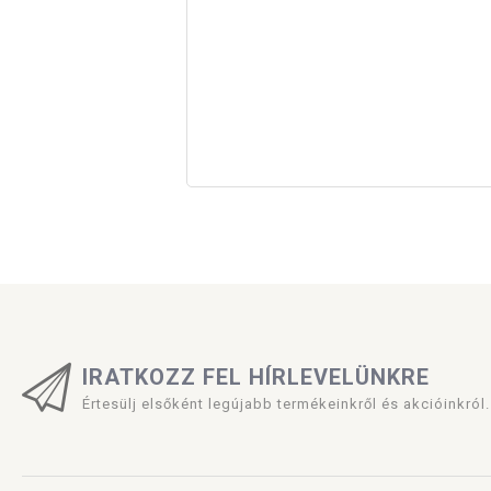
IRATKOZZ FEL HÍRLEVELÜNKRE
Értesülj elsőként legújabb termékeinkről és akcióinkról.